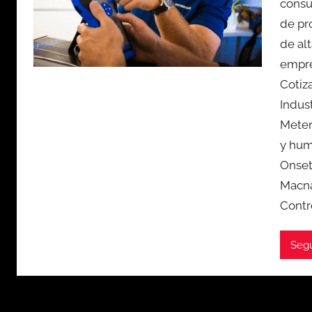
consu
de pr
de al
empre
Cotiz
Indus
Meter
y hum
Onset
Macna
Contr
Seg