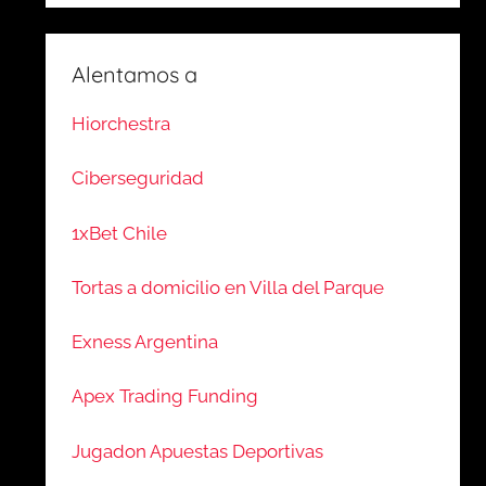
Alentamos a
Hiorchestra
Ciberseguridad
1xBet Chile
Tortas a domicilio en Villa del Parque
Exness Argentina
Apex Trading Funding
Jugadon Apuestas Deportivas