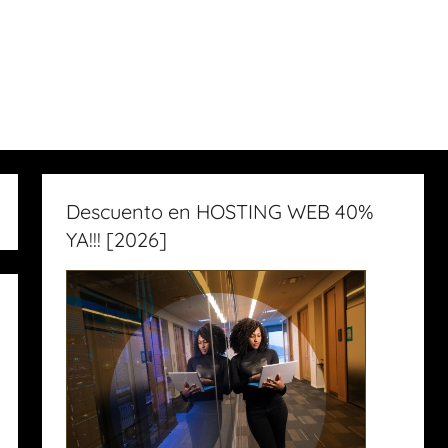
Descuento en HOSTING WEB 40%
YA!!! [2026]