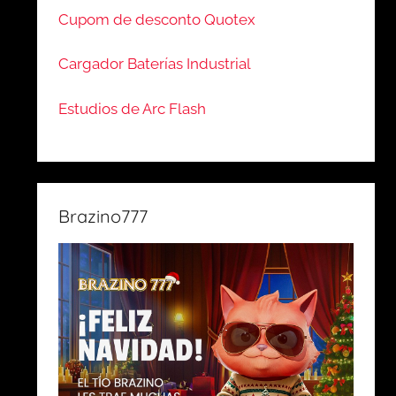
Cupom de desconto Quotex
Cargador Baterías Industrial
Estudios de Arc Flash
Brazino777