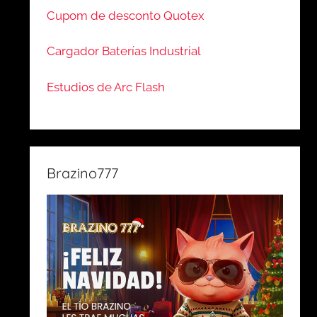
Cupom de desconto Quotex
Cargador Baterías Industrial
Estudios de Arc Flash
Brazino777