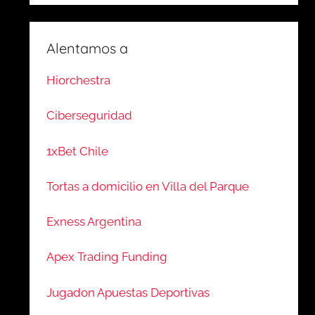
Alentamos a
Hiorchestra
Ciberseguridad
1xBet Chile
Tortas a domicilio en Villa del Parque
Exness Argentina
Apex Trading Funding
Jugadon Apuestas Deportivas