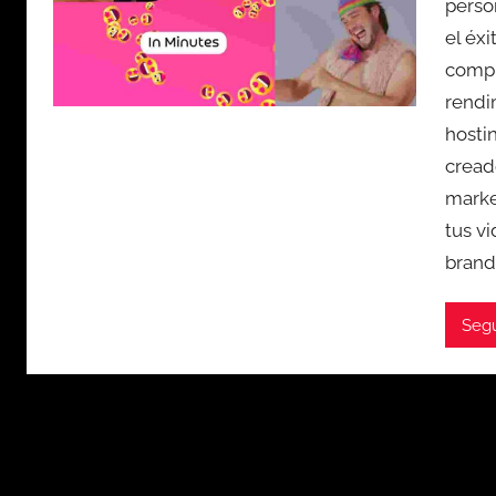
perso
el éxi
compl
rendi
hostin
cread
marke
tus v
brand
Seg