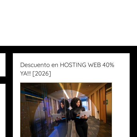
Descuento en HOSTING WEB 40%
YA!!! [2026]