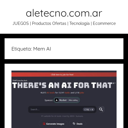
Skip
aletecno.com.ar
to
content
JUEGOS | Productos Ofertas | Tecnología | Ecommerce
Etiqueta: Mem AI