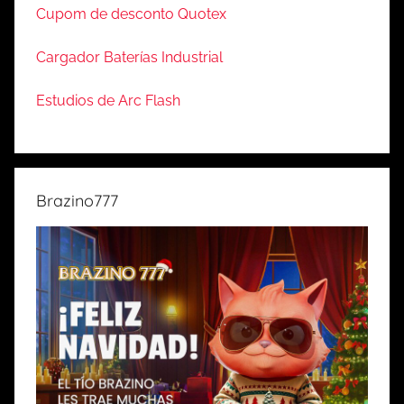
Cupom de desconto Quotex
Cargador Baterías Industrial
Estudios de Arc Flash
Brazino777