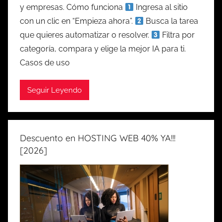
y empresas. Cómo funciona
Ingresa al sitio
con un clic en “Empieza ahora”.
Busca la tarea
que quieres automatizar o resolver.
Filtra por
categoría, compara y elige la mejor IA para ti.
Casos de uso
Seguir Leyendo
Descuento en HOSTING WEB 40% YA!!!
[2026]