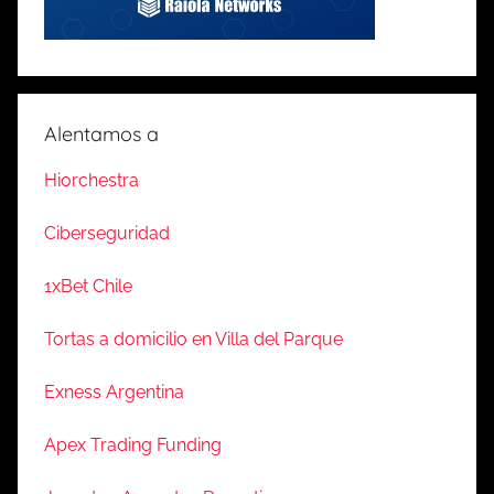
Alentamos a
Hiorchestra
Ciberseguridad
1xBet Chile
Tortas a domicilio en Villa del Parque
Exness Argentina
Apex Trading Funding