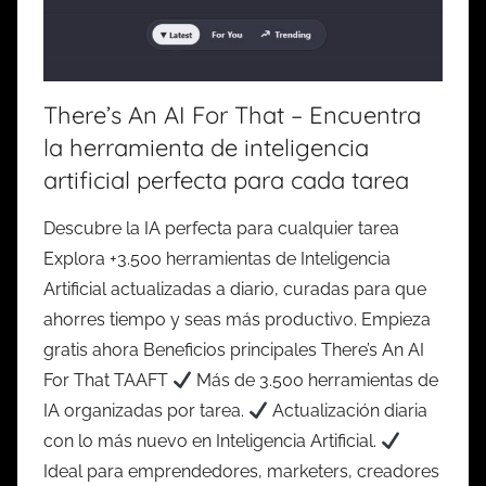
There’s An AI For That – Encuentra
la herramienta de inteligencia
artificial perfecta para cada tarea
Descubre la IA perfecta para cualquier tarea
Explora +3.500 herramientas de Inteligencia
Artificial actualizadas a diario, curadas para que
ahorres tiempo y seas más productivo. Empieza
gratis ahora Beneficios principales There’s An AI
For That TAAFT
Más de 3.500 herramientas de
IA organizadas por tarea.
Actualización diaria
con lo más nuevo en Inteligencia Artificial.
Ideal para emprendedores, marketers, creadores