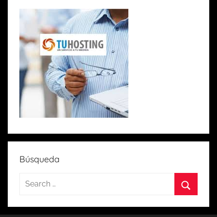
Búsqueda
S
e
S
a
e