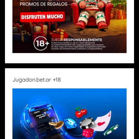
Jugadon.bet.ar +18