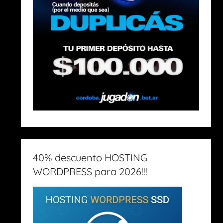
40% descuento HOSTING
WORDPRESS para 2026!!!