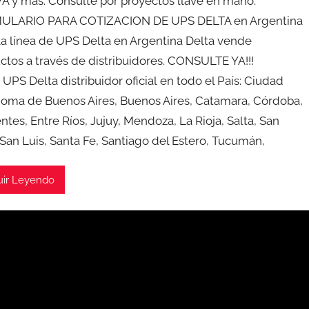
A y más. Consulte por proyectos llave en mano.
ULARIO PARA COTIZACION DE UPS DELTA en Argentina
la línea de UPS Delta en Argentina Delta vende
ctos a través de distribuidores. CONSULTE YA!!!
UPS Delta distribuidor oficial en todo el País: Ciudad
oma de Buenos Aires, Buenos Aires, Catamara, Córdoba,
ntes, Entre Ríos, Jujuy, Mendoza, La Rioja, Salta, San
 San Luis, Santa Fe, Santiago del Estero, Tucumán,
uir Leyendo