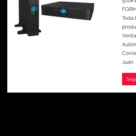
500kV
FORM
Toda 
produ
Venta 
Autón
Corrie
Juan,
Seg