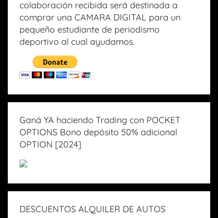
colaboración recibida será destinada a
comprar una CAMARA DIGITAL para un
pequeño estudiante de periodismo
deportivo al cual ayudamos.
Ganá YA haciendo Trading con POCKET
OPTIONS Bono depósito 50% adicional
OPTION [2024]
DESCUENTOS ALQUILER DE AUTOS