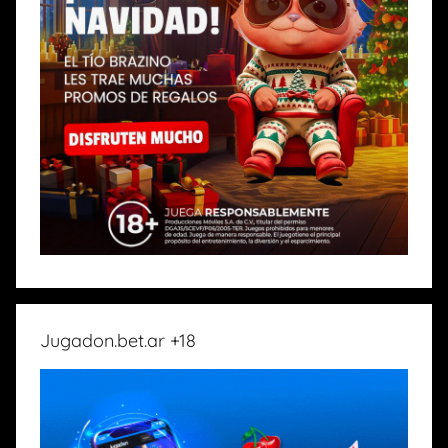
Jugadon.bet.ar +18