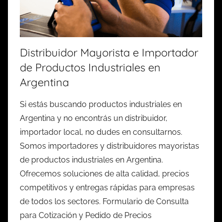
Distribuidor Mayorista e Importador
de Productos Industriales en
Argentina
Si estás buscando productos industriales en
Argentina y no encontrás un distribuidor,
importador local, no dudes en consultarnos.
Somos importadores y distribuidores mayoristas
de productos industriales en Argentina.
Ofrecemos soluciones de alta calidad, precios
competitivos y entregas rápidas para empresas
de todos los sectores. Formulario de Consulta
para Cotización y Pedido de Precios