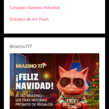
Cargador Baterías Industrial
Estudios de Arc Flash
Brazino777