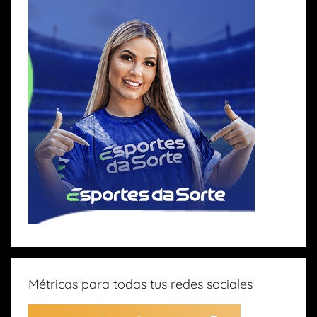
Métricas para todas tus redes sociales