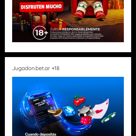
Jugadon.bet.ar +18