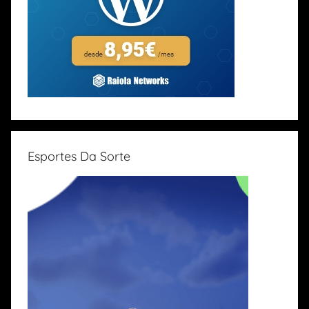
Esportes Da Sorte