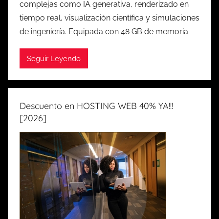
complejas como IA generativa, renderizado en
tiempo real, visualización científica y simulaciones
de ingeniería. Equipada con 48 GB de memoria
Seguir Leyendo
Descuento en HOSTING WEB 40% YA!!!
[2026]