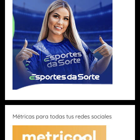
Métricas para todas tus redes sociales