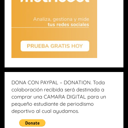
DONA CON PAYPAL – DONATION. Toda
colaboración recibida será destinada a
comprar una CAMARA DIGITAL para un
pequeño estudiante de periodismo
deportivo al cual ayudamos.