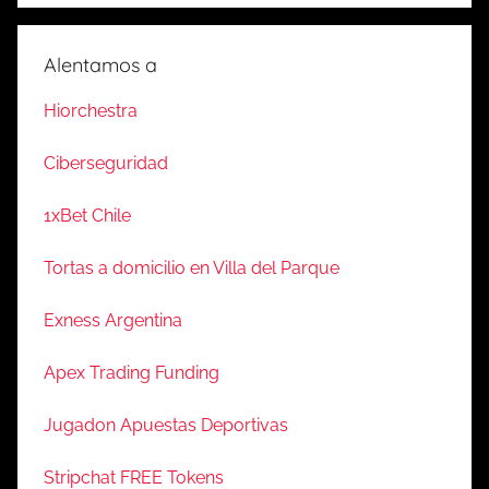
Alentamos a
Hiorchestra
Ciberseguridad
1xBet Chile
Tortas a domicilio en Villa del Parque
Exness Argentina
Apex Trading Funding
Jugadon Apuestas Deportivas
Stripchat FREE Tokens