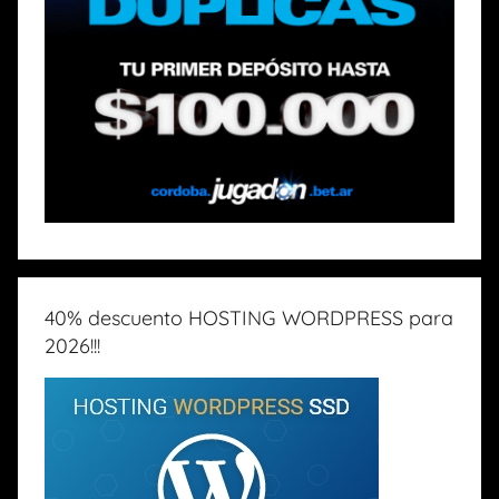
40% descuento HOSTING WORDPRESS para
2026!!!