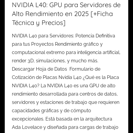
NVIDIA L40: GPU para Servidores de
Alto Rendimiento en 2025 [+Ficha
Técnica y Precios]
NVIDIA L40 para Servidores: Potencia Definitiva
para tus Proyectos Rendimiento gráfico y
computacional extremo para inteligencia artificial,
render 3D, simulaciones, y mucho más.
Descargar Hoja de Datos Formulario de
Cotización de Placas Nvidia L40 ¿Qué es la Placa
NVIDIA L40? La NVIDIA L40 es una GPU de alto
rendimiento desarrollada para centros de datos,
servidores y estaciones de trabajo que requieren
capacidades gráficas y de cómputo
excepcionales. Está basada en la arquitectura
Ada Lovelace y diseñada para cargas de trabajo