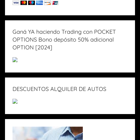
Ganá YA haciendo Trading con POCKET
OPTIONS Bono depósito 50% adicional
OPTION [2024]
DESCUENTOS ALQUILER DE AUTOS