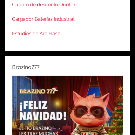
Cupom de desconto Quotex
Cargador Baterías Industrial
Estudios de Arc Flash
Brazino777