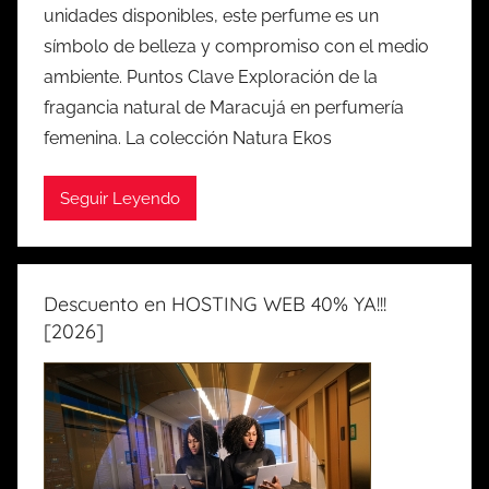
unidades disponibles, este perfume es un
símbolo de belleza y compromiso con el medio
ambiente. Puntos Clave Exploración de la
fragancia natural de Maracujá en perfumería
femenina. La colección Natura Ekos
Seguir Leyendo
Descuento en HOSTING WEB 40% YA!!!
[2026]