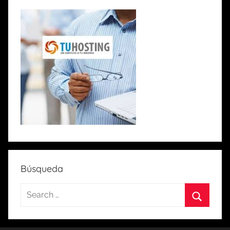
Búsqueda
S
e
S
a
e