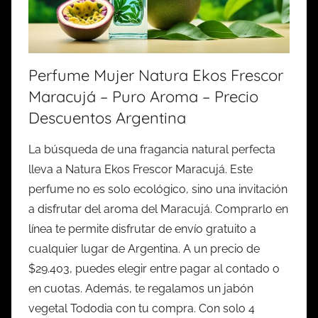
Perfume Mujer Natura Ekos Frescor
Maracujá – Puro Aroma – Precio
Descuentos Argentina
La búsqueda de una fragancia natural perfecta
lleva a Natura Ekos Frescor Maracujá. Este
perfume no es solo ecológico, sino una invitación
a disfrutar del aroma del Maracujá. Comprarlo en
línea te permite disfrutar de envío gratuito a
cualquier lugar de Argentina. A un precio de
$29.403, puedes elegir entre pagar al contado o
en cuotas. Además, te regalamos un jabón
vegetal Tododia con tu compra. Con solo 4