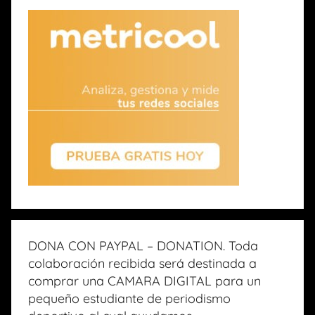
DONA CON PAYPAL – DONATION. Toda
colaboración recibida será destinada a
comprar una CAMARA DIGITAL para un
pequeño estudiante de periodismo