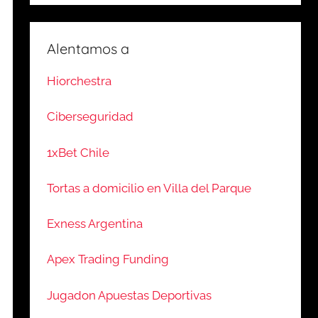
Alentamos a
Hiorchestra
Ciberseguridad
1xBet Chile
Tortas a domicilio en Villa del Parque
Exness Argentina
Apex Trading Funding
Jugadon Apuestas Deportivas