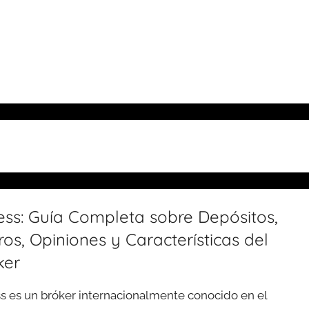
ess: Guía Completa sobre Depósitos,
ros, Opiniones y Características del
ker
s es un bróker internacionalmente conocido en el