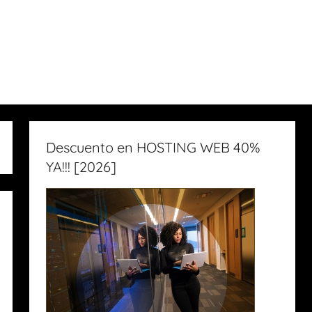
Descuento en HOSTING WEB 40%
YA!!! [2026]