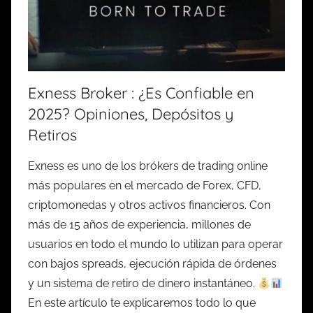
Exness Broker : ¿Es Confiable en
2025? Opiniones, Depósitos y
Retiros
Exness es uno de los brókers de trading online
más populares en el mercado de Forex, CFD,
criptomonedas y otros activos financieros. Con
más de 15 años de experiencia, millones de
usuarios en todo el mundo lo utilizan para operar
con bajos spreads, ejecución rápida de órdenes
y un sistema de retiro de dinero instantáneo.
En este artículo te explicaremos todo lo que