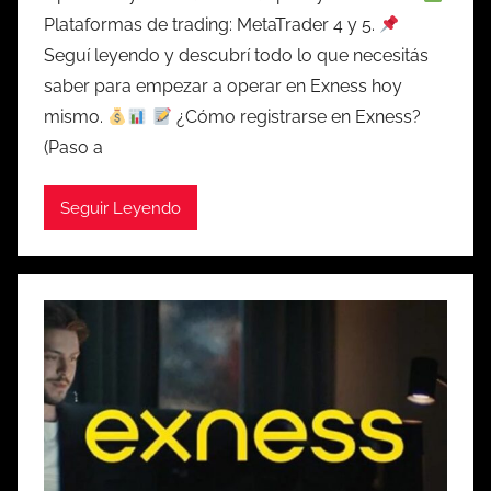
Plataformas de trading: MetaTrader 4 y 5.
Seguí leyendo y descubrí todo lo que necesitás
saber para empezar a operar en Exness hoy
mismo.
¿Cómo registrarse en Exness?
(Paso a
Seguir Leyendo