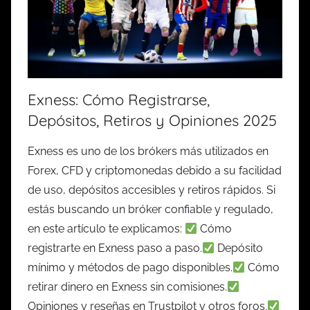
Exness: Cómo Registrarse,
Depósitos, Retiros y Opiniones 2025
Exness es uno de los brókers más utilizados en
Forex, CFD y criptomonedas debido a su facilidad
de uso, depósitos accesibles y retiros rápidos. Si
estás buscando un bróker confiable y regulado,
en este artículo te explicamos:
Cómo
registrarte en Exness paso a paso.
Depósito
mínimo y métodos de pago disponibles.
Cómo
retirar dinero en Exness sin comisiones.
Opiniones y reseñas en Trustpilot y otros foros.