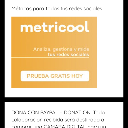
Métricas para todas tus redes sociales
DONA CON PAYPAL – DONATION. Toda
colaboración recibida será destinada a
comprar una CAMARA DIGITAL para un