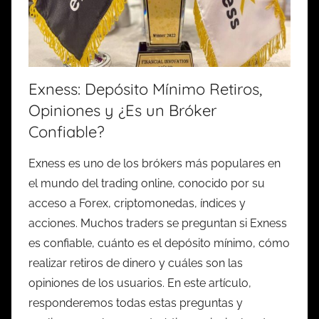
Exness: Depósito Mínimo Retiros,
Opiniones y ¿Es un Bróker
Confiable?
Exness es uno de los brókers más populares en
el mundo del trading online, conocido por su
acceso a Forex, criptomonedas, índices y
acciones. Muchos traders se preguntan si Exness
es confiable, cuánto es el depósito mínimo, cómo
realizar retiros de dinero y cuáles son las
opiniones de los usuarios. En este artículo,
responderemos todas estas preguntas y