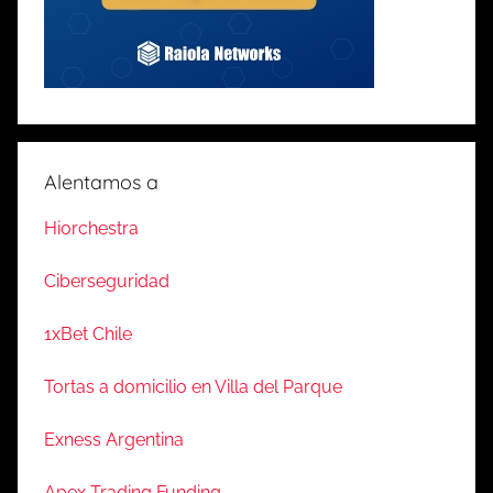
Alentamos a
Hiorchestra
Ciberseguridad
1xBet Chile
Tortas a domicilio en Villa del Parque
Exness Argentina
Apex Trading Funding