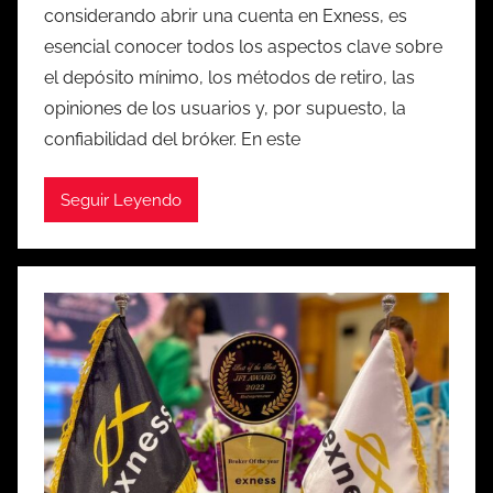
considerando abrir una cuenta en Exness, es
esencial conocer todos los aspectos clave sobre
el depósito mínimo, los métodos de retiro, las
opiniones de los usuarios y, por supuesto, la
confiabilidad del bróker. En este
Seguir Leyendo