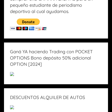
pequeño estudiante de periodismo
deportivo al cual ayudamos.
Ganá YA haciendo Trading con POCKET
OPTIONS Bono depósito 50% adicional
OPTION [2024]
DESCUENTOS ALQUILER DE AUTOS