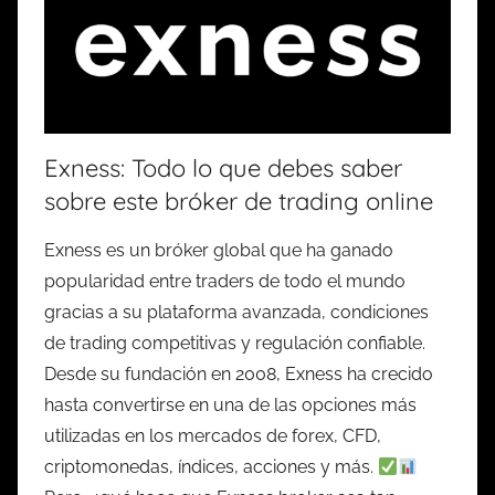
Exness: Todo lo que debes saber
sobre este bróker de trading online
Exness es un bróker global que ha ganado
popularidad entre traders de todo el mundo
gracias a su plataforma avanzada, condiciones
de trading competitivas y regulación confiable.
Desde su fundación en 2008, Exness ha crecido
hasta convertirse en una de las opciones más
utilizadas en los mercados de forex, CFD,
criptomonedas, índices, acciones y más.