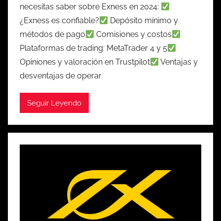
necesitas saber sobre Exness en 2024:
¿Exness es confiable?
Depósito mínimo y
métodos de pago
Comisiones y costos
Plataformas de trading: MetaTrader 4 y 5
Opiniones y valoración en Trustpilot
Ventajas y
desventajas de operar
Seguir Leyendo