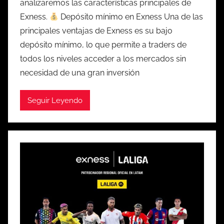
analizaremos las características principales de
Exness.
Depósito mínimo en Exness Una de las
principales ventajas de Exness es su bajo
depósito mínimo, lo que permite a traders de
todos los niveles acceder a los mercados sin
necesidad de una gran inversión
Seguir Leyendo