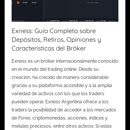
Exness: Guía Completa sobre
Depósitos, Retiros, Opiniones y
Características del Bróker
Exness es un bróker internacionalmente conocido
en el mundo del trading online. Desde su
creación, ha crecido de manera considerable
gracias a su plataforma accesible y a la amplia
variedad de activos con los que los traders
pueden operar. Exness Argentina ofrece a los
traders la posibilidad de acceder a los mercados
de Forex, criptomonedas, acciones, índices y
metales preciosos, entre otros activos. Si estás