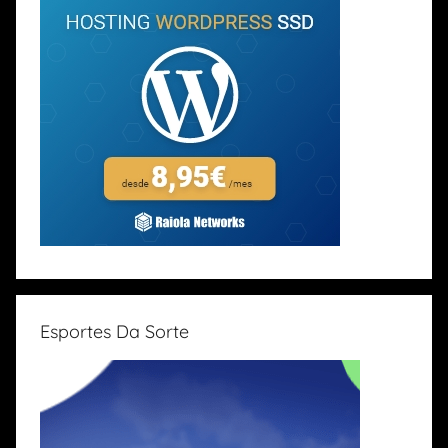
Esportes Da Sorte