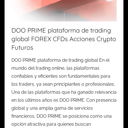
DOO PRIME plataforma de trading
global FOREX CFDs Acciones Crypto
Futuros
DOO PRIME plataforma de trading global En el
mundo del trading online, las plataformas
confiables y eficientes son fundamentales para
los traders, ya sean principiantes o profesionales.
Una de las plataformas que ha ganado relevancia
en los últimos años es DOO PRIME. Con presencia
global y una amplia gama de servicios
financieros, DOO PRIME se posiciona como una
opción atractiva para quienes buscan