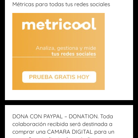
Métricas para todas tus redes sociales
DONA CON PAYPAL – DONATION. Toda
colaboración recibida será destinada a
comprar una CAMARA DIGITAL para un