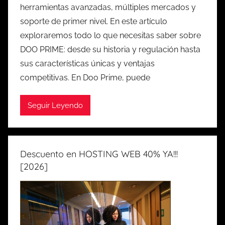
herramientas avanzadas, múltiples mercados y
soporte de primer nivel. En este artículo
exploraremos todo lo que necesitas saber sobre
DOO PRIME: desde su historia y regulación hasta
sus características únicas y ventajas
competitivas. En Doo Prime, puede
Seguir Leyendo
Descuento en HOSTING WEB 40% YA!!!
[2026]