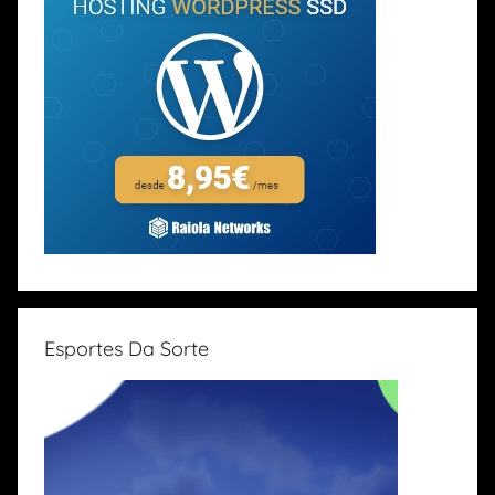
Esportes Da Sorte