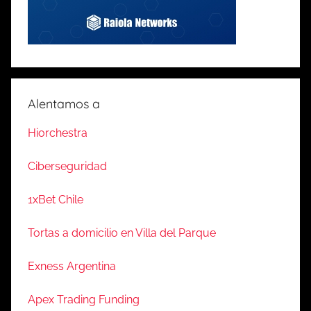
Alentamos a
Hiorchestra
Ciberseguridad
1xBet Chile
Tortas a domicilio en Villa del Parque
Exness Argentina
Apex Trading Funding