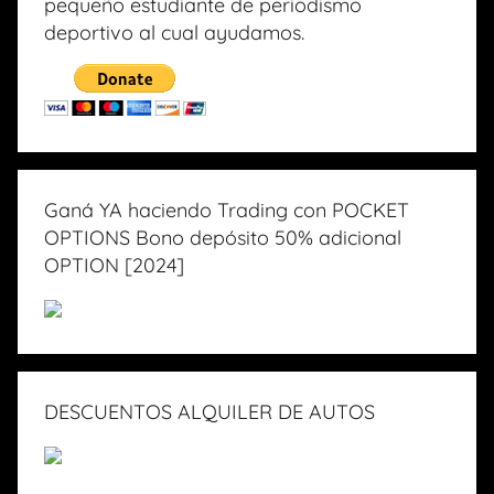
pequeño estudiante de periodismo
deportivo al cual ayudamos.
Ganá YA haciendo Trading con POCKET
OPTIONS Bono depósito 50% adicional
OPTION [2024]
DESCUENTOS ALQUILER DE AUTOS