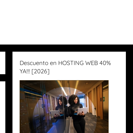
Descuento en HOSTING WEB 40%
YA!!! [2026]