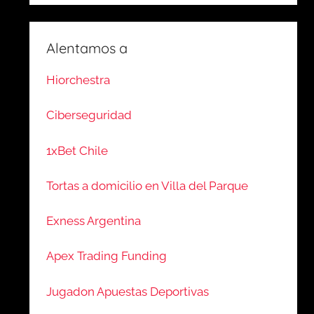
Alentamos a
Hiorchestra
Ciberseguridad
1xBet Chile
Tortas a domicilio en Villa del Parque
Exness Argentina
Apex Trading Funding
Jugadon Apuestas Deportivas