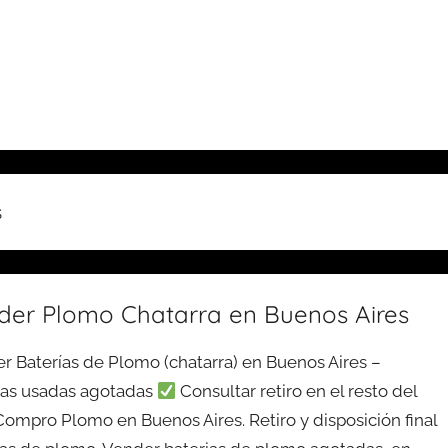
s
der Plomo Chatarra en Buenos Aires
r Baterías de Plomo (chatarra) en Buenos Aires –
ías usadas agotadas
Consultar retiro en el resto del
 Compro Plomo en Buenos Aires. Retiro y disposición final