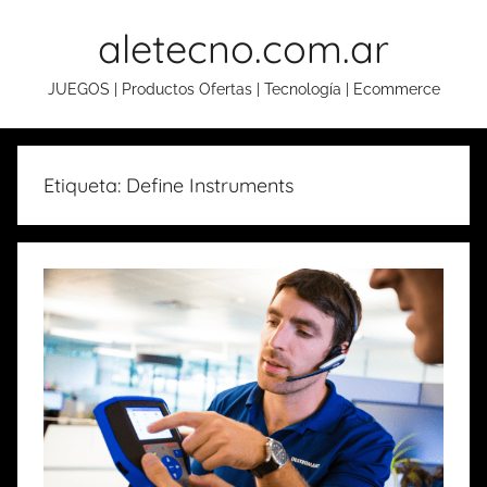
Skip
aletecno.com.ar
to
content
JUEGOS | Productos Ofertas | Tecnología | Ecommerce
Etiqueta: Define Instruments