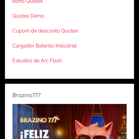
Bono Quotex
Quotex Demo
Cupom de desconto Quotex
Cargador Baterías Industrial
Estudios de Arc Flash
Brazino777