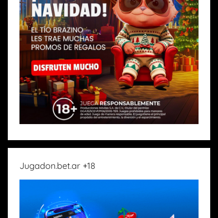
Jugadon.bet.ar +18