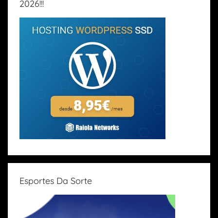
2026!!!
Esportes Da Sorte