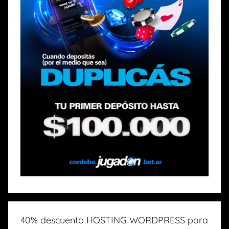
40% descuento HOSTING WORDPRESS para