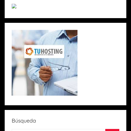
Búsqueda