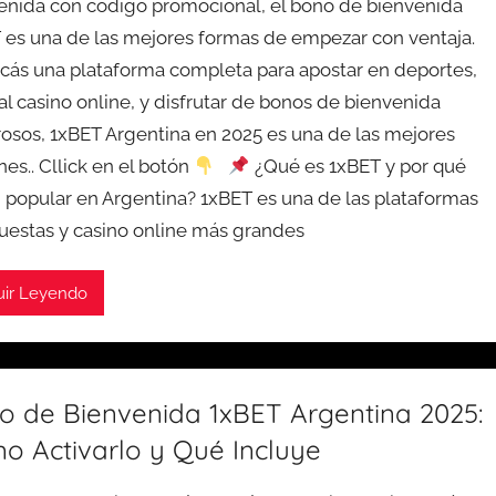
enida con código promocional, el bono de bienvenida
 es una de las mejores formas de empezar con ventaja.
scás una plataforma completa para apostar en deportes,
al casino online, y disfrutar de bonos de bienvenida
osos, 1xBET Argentina en 2025 es una de las mejores
es.. Cllick en el botón
¿Qué es 1xBET y por qué
n popular en Argentina? 1xBET es una de las plataformas
uestas y casino online más grandes
uir Leyendo
o de Bienvenida 1xBET Argentina 2025:
o Activarlo y Qué Incluye