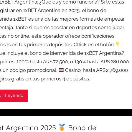
1xBET Argentina: ¿Qué es y cómo funciona? Si te estás
egistrar en 1xBET Argentina en 2025, el bono de
enida 1xBET es una de las mejores formas de empezar
entaja. Tanto si querés apostar en deportes como jugar
 casino online, este operador ofrece bonificaciones
osas en tus primeros depósitos. Cllick en el botón
é incluye el bono de bienvenida de 1xBET Argentina?
ortes: 100 % hasta ARS 72.500, o 130 % hasta ARS 286.000
ás un código promocional.
Casino: hasta ARS 2.769.000
giros gratis en tus primeros 4 depósitos.
uir Leyendo
et Argentina 2025
Bono de