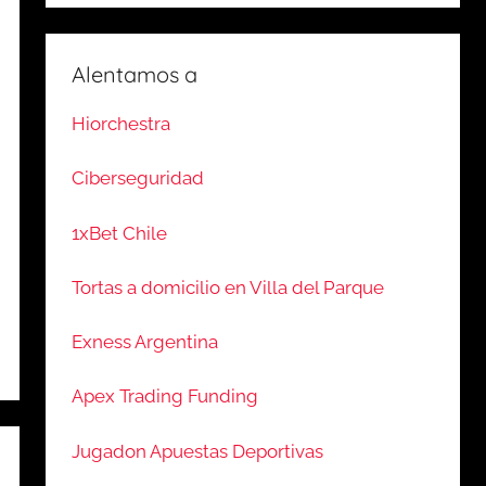
Alentamos a
Hiorchestra
Ciberseguridad
1xBet Chile
Tortas a domicilio en Villa del Parque
Exness Argentina
Apex Trading Funding
Jugadon Apuestas Deportivas