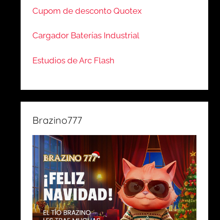
Cupom de desconto Quotex
Cargador Baterías Industrial
Estudios de Arc Flash
Brazino777