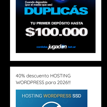
40% descuento HOSTING
WORDPRESS para 2026!!!