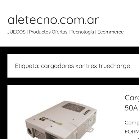
Skip
to
aletecno.com.ar
content
JUEGOS | Productos Ofertas | Tecnología | Ecommerce
Etiqueta: cargadores xantrex truecharge
Car
50A
Compr
FORM