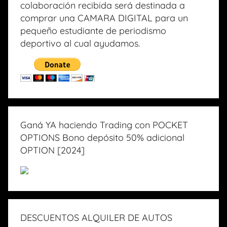
colaboración recibida será destinada a
comprar una CAMARA DIGITAL para un
pequeño estudiante de periodismo
deportivo al cual ayudamos.
Ganá YA haciendo Trading con POCKET
OPTIONS Bono depósito 50% adicional
OPTION [2024]
DESCUENTOS ALQUILER DE AUTOS