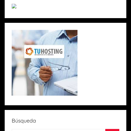
Búsqueda