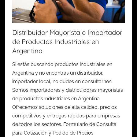
Distribuidor Mayorista e Importador
de Productos Industriales en
Argentina
Si estás buscando productos industriales en
Argentina y no encontrás un distribuidor,
importador local, no dudes en consultarnos.
Somos importadores y distribuidores mayoristas
de productos industriales en Argentina.
Ofrecemos soluciones de alta calidad, precios
competitivos y entregas rápidas para empresas
de todos los sectores. Formulario de Consulta
para Cotización y Pedido de Precios