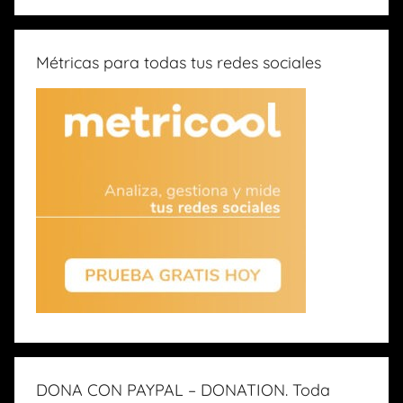
Métricas para todas tus redes sociales
DONA CON PAYPAL – DONATION. Toda