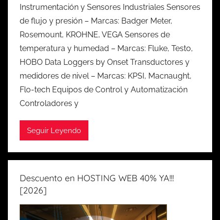
Instrumentación y Sensores Industriales Sensores
de flujo y presión – Marcas: Badger Meter,
Rosemount, KROHNE, VEGA Sensores de
temperatura y humedad – Marcas: Fluke, Testo,
HOBO Data Loggers by Onset Transductores y
medidores de nivel – Marcas: KPSI, Macnaught,
Flo-tech Equipos de Control y Automatización
Controladores y
Seguir Leyendo
Descuento en HOSTING WEB 40% YA!!!
[2026]