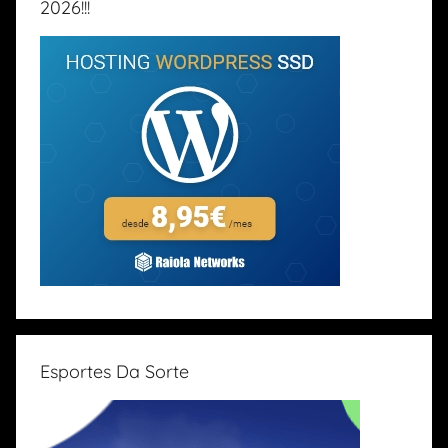
2026!!!
Esportes Da Sorte