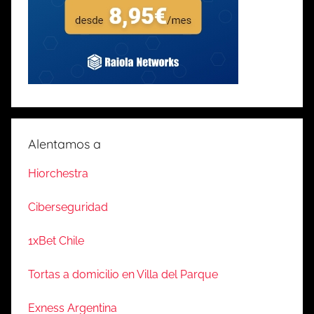
Alentamos a
Hiorchestra
Ciberseguridad
1xBet Chile
Tortas a domicilio en Villa del Parque
Exness Argentina