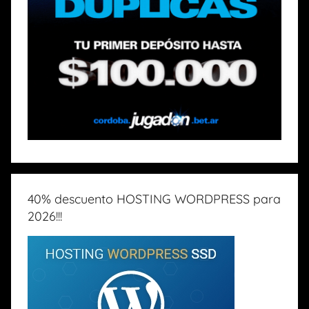
40% descuento HOSTING WORDPRESS para
2026!!!