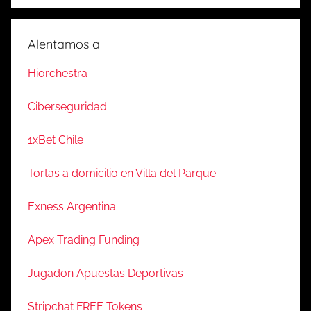
Alentamos a
Hiorchestra
Ciberseguridad
1xBet Chile
Tortas a domicilio en Villa del Parque
Exness Argentina
Apex Trading Funding
Jugadon Apuestas Deportivas
Stripchat FREE Tokens