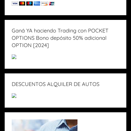
Ganá YA haciendo Trading con POCKET
OPTIONS Bono depósito 50% adicional
OPTION [2024]
DESCUENTOS ALQUILER DE AUTOS