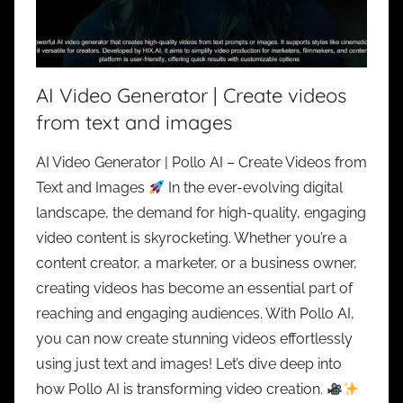
AI Video Generator | Create videos
from text and images
AI Video Generator | Pollo AI – Create Videos from
Text and Images
In the ever-evolving digital
landscape, the demand for high-quality, engaging
video content is skyrocketing. Whether you’re a
content creator, a marketer, or a business owner,
creating videos has become an essential part of
reaching and engaging audiences. With Pollo AI,
you can now create stunning videos effortlessly
using just text and images! Let’s dive deep into
how Pollo AI is transforming video creation.