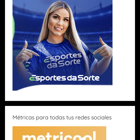
Métricas para todas tus redes sociales