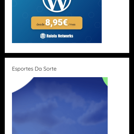
Esportes Da Sorte