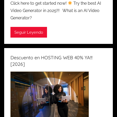
Click here to get started now!
Try the best AI
Video Generator in 2025!!! What is an AI Video
Generator?
Seguir Leyendo
Descuento en HOSTING WEB 40% YA!!!
[2026]