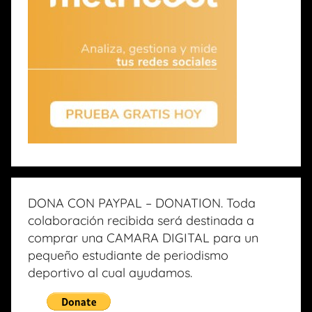
DONA CON PAYPAL – DONATION. Toda
colaboración recibida será destinada a
comprar una CAMARA DIGITAL para un
pequeño estudiante de periodismo
deportivo al cual ayudamos.