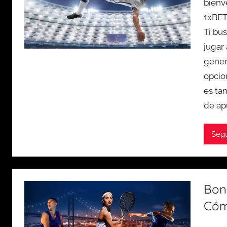
bienv
1xBET
Ti bu
jugar 
gener
opcion
es ta
de ap
Seg
Bon
Cóm