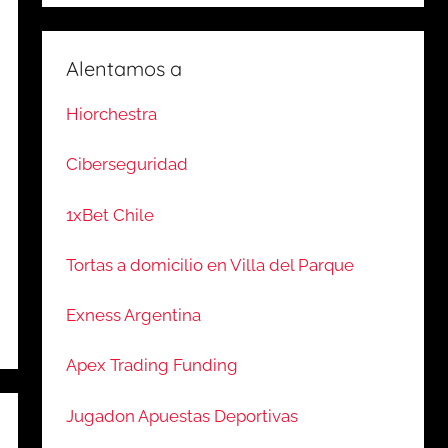
Alentamos a
Hiorchestra
Ciberseguridad
1xBet Chile
Tortas a domicilio en Villa del Parque
Exness Argentina
Apex Trading Funding
Jugadon Apuestas Deportivas