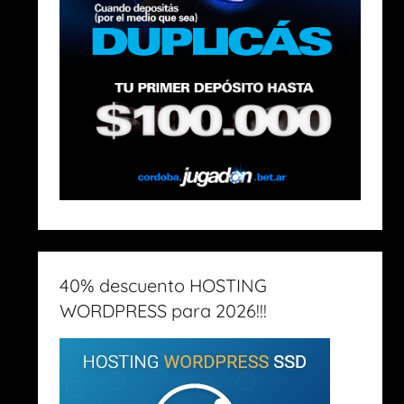
40% descuento HOSTING
WORDPRESS para 2026!!!