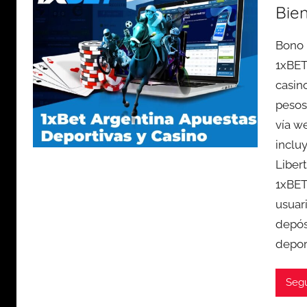
Bie
Bono 
1xBET
casin
pesos
vía w
inclu
Liber
1xBET
usuari
depós
depor
Seg