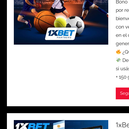
Bono 
por r
bienv
con v
en el
gener
¿Qu
Dep
si us
+ 150 
Seg
1xB