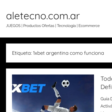
Skip
to
aletecno.com.ar
content
JUEGOS | Productos Ofertas | Tecnología | Ecommerce
Etiqueta: 1xbet argentina como funciona
Tod
Def
Guía 
Activ