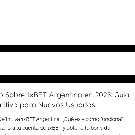
o Sobre 1xBET Argentina en 2025: Guía
initiva para Nuevos Usuarios
Definitiva 1xBET Argentina: ¿Qué es y cómo funciona?
á ahora tu cuenta de 1xBET y obtené tu bono de